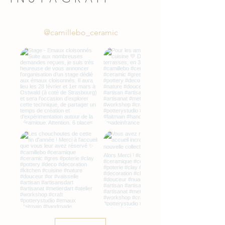
@camillebo_ceramic